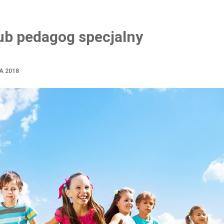
ub pedagog specjalny
A 2018