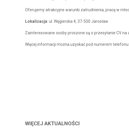
Oferujemy atrakcyjne warunki zatrudnienia, pracę w mło
Lokalizacja
: ul. Węgierska 4, 37-500 Jarosław
Zainteresowane osoby proszone są o przesyłanie CV na 
Więcej informacji można uzyskać pod numerem telefonu
WIĘCEJ AKTUALNOŚCI