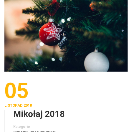
05
LISTOPAD 2018
Mikołaj 2018
Kategorie