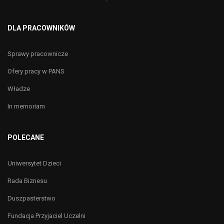
DLA PRACOWNIKÓW
Sprawy pracownicze
Ofery pracy w PANS
Władze
In memoriam
POLECANE
Uniwersytet Dzieci
Rada Biznesu
Duszpasterstwo
Fundacja Przyjaciel Uczelni