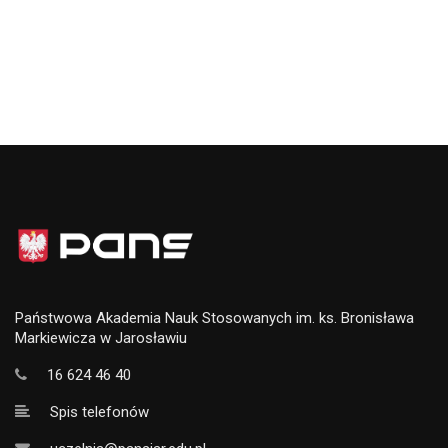
Państwowa Akademia Nauk Stosowanych im. ks. Bronisława
Markiewicza w Jarosławiu
16 624 46 40
Spis telefonów