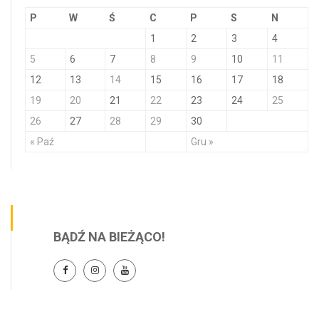
P
W
Ś
C
P
S
N
1
2
3
4
5
6
7
8
9
10
11
12
13
14
15
16
17
18
19
20
21
22
23
24
25
26
27
28
29
30
« Paź
Gru »
BĄDŹ NA BIEŻĄCO!