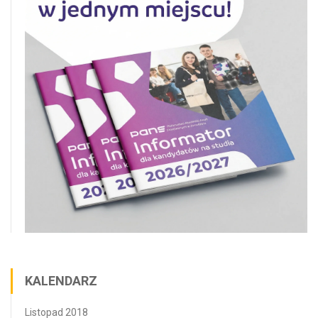
KALENDARZ
Listopad 2018