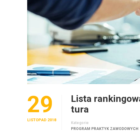
29
Lista rankingow
tura
LISTOPAD 2018
Kategorie
PROGRAM PRAKTYK ZAWODOWYCH