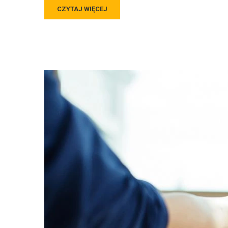
CZYTAJ WIĘCEJ