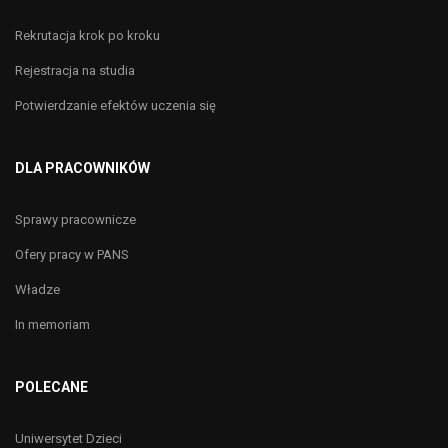
Rekrutacja krok po kroku
Rejestracja na studia
Potwierdzanie efektów uczenia się
DLA PRACOWNIKÓW
Sprawy pracownicze
Ofery pracy w PANS
Władze
In memoriam
POLECANE
Uniwersytet Dzieci