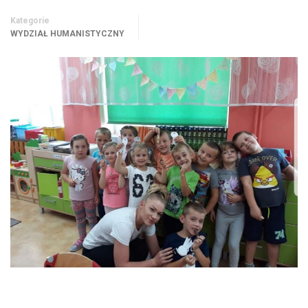
Kategorie
WYDZIAŁ HUMANISTYCZNY