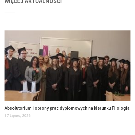
WIĘCEJ AKTUALNOŚCI
Absolutorium i obrony prac dyplomowych na kierunku Filologia
17 Lipiec, 2026