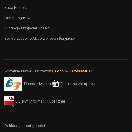
Rada Biznesu
Duszpasterstwo
Fundacja Przyjaciel Uczelni
Stowarzyszenie Absolwentów i Przyjaciół
Wszelkie Prawa Zastrzeżone,
PANS w Jarosławiu
©
Tłumacz Migam
Platforma zakupowa
Biuletyn Informacji Publicznej
Deklaracja dostępności