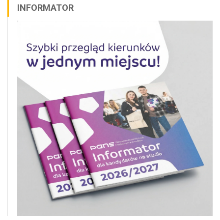
INFORMATOR