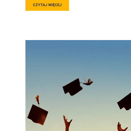
CZYTAJ WIĘCEJ