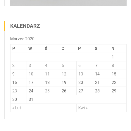
KALENDARZ
Marzec 2020
P
W
Ś
C
P
S
N
1
2
3
4
5
6
7
8
9
10
11
12
13
14
15
16
17
18
19
20
21
22
23
24
25
26
27
28
29
30
31
« Lut
Kwi »