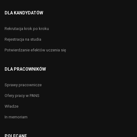
DLA KANDYDATÓW
Rekrutacja krok po kroku
Rejestracja na studia
Potwierdzanie efektów uczenia się
DLA PRACOWNIKÓW
Sprawy pracownicze
Ofery pracy w PANS
Władze
In memoriam
POLECANE