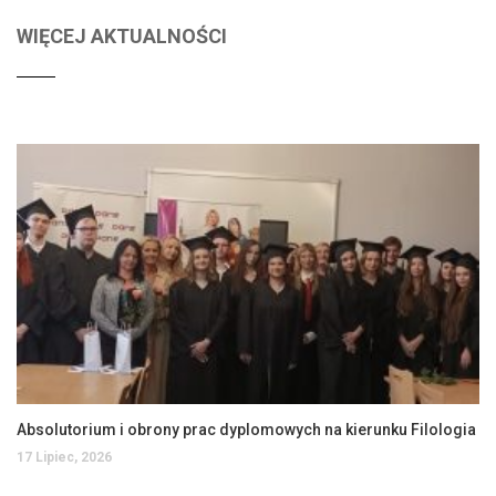
WIĘCEJ AKTUALNOŚCI
Absolutorium i obrony prac dyplomowych na kierunku Filologia
17 Lipiec, 2026