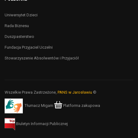
Uniwersytet Dzieci
Rada Biznesu
Duszpasterstwo
Fundacja Przyjaciel Uczelni
Stowarzyszenie Absolwentów i Przyjaciół
Wszelkie Prawa Zastrzeżone,
PANS w Jarosławiu
©
Tłumacz Migam
Platforma zakupowa
Biuletyn Informacji Publicznej