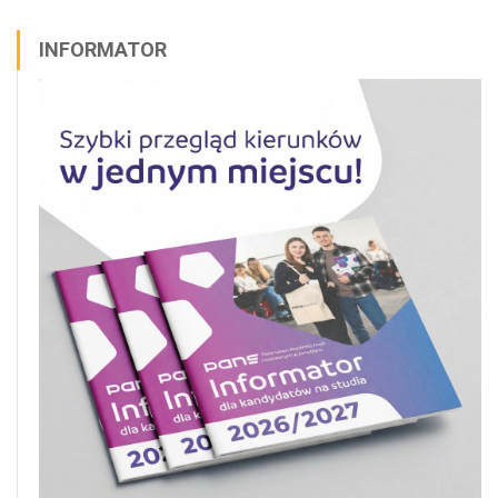
INFORMATOR