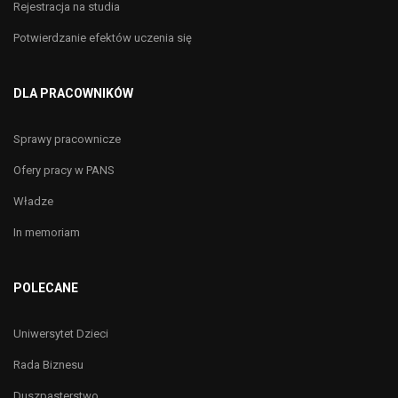
Rejestracja na studia
Potwierdzanie efektów uczenia się
DLA PRACOWNIKÓW
Sprawy pracownicze
Ofery pracy w PANS
Władze
In memoriam
POLECANE
Uniwersytet Dzieci
Rada Biznesu
Duszpasterstwo