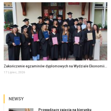
Zakończenie egzaminów dyplomowych na Wydziale Ekonomii i Zarządzania
17 Lipiec, 2026
NEWSY
Prowadzący zajęcia na kierunku