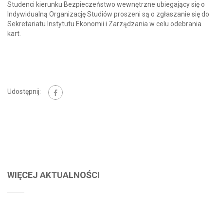
Studenci kierunku Bezpieczeństwo wewnętrzne ubiegający się o
Indywidualną Organizację Studiów proszeni są o zgłaszanie się do
Sekretariatu Instytutu Ekonomii i Zarządzania w celu odebrania
kart.
Udostępnij:
WIĘCEJ AKTUALNOŚCI