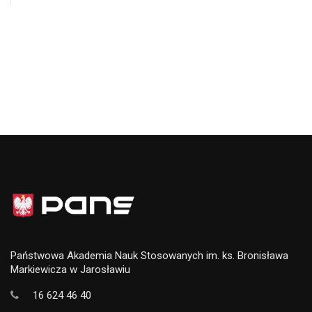
Państwowa Akademia Nauk Stosowanych im. ks. Bronisława
Markiewicza w Jarosławiu
16 624 46 40