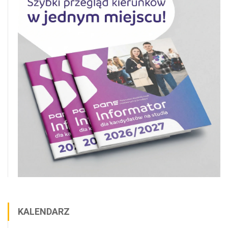
KALENDARZ