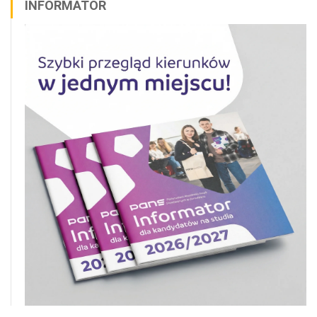
INFORMATOR