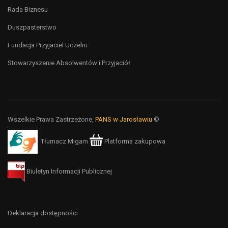
Rada Biznesu
Duszpasterstwo
Fundacja Przyjaciel Uczelni
Stowarzyszenie Absolwentów i Przyjaciół
Wszelkie Prawa Zastrzeżone,
PANS w Jarosławiu
©
Tłumacz Migam
Platforma zakupowa
Biuletyn Informacji Publicznej
Deklaracja dostępności