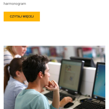
harmonogram
CZYTAJ WIĘCEJ