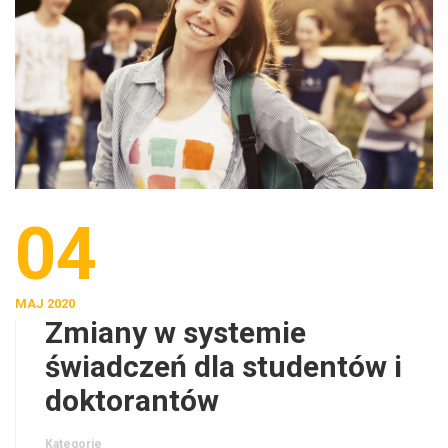
04
MAJ 2020
Zmiany w systemie
świadczeń dla studentów i
doktorantów
Kategorie