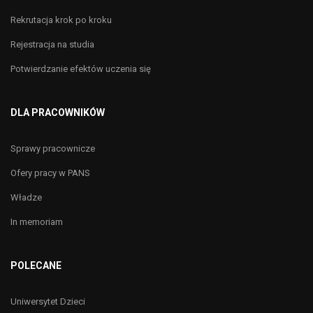
Rekrutacja krok po kroku
Rejestracja na studia
Potwierdzanie efektów uczenia się
DLA PRACOWNIKÓW
Sprawy pracownicze
Ofery pracy w PANS
Władze
In memoriam
POLECANE
Uniwersytet Dzieci