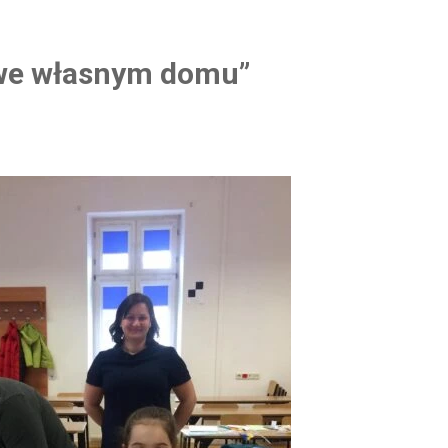
 we własnym domu”