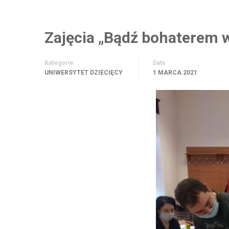
Zajęcia „Bądź bohaterem
Kategorie
Data
UNIWERSYTET DZIECIĘCY
1 MARCA 2021