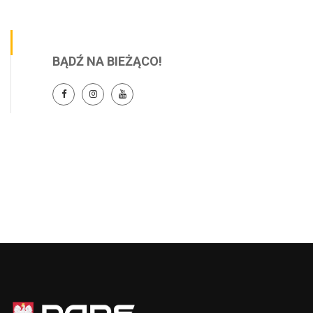
BĄDŹ NA BIEŻĄCO!