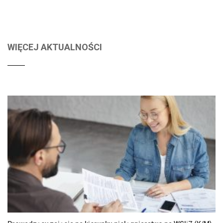
WIĘCEJ AKTUALNOŚCI