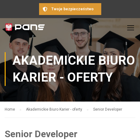
Twoje bezpieczeństwo
AKADEMICKIE BIURO
KARIER - OFERTY
Home
Akademickie Biuro Karier - oferty
Senior Developer
Senior Developer