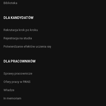
Biblioteka
DLA KANDYDATÓW
Rekrutacja krok po kroku
Rejestracja na studia
Potwierdzanie efektów uczenia się
DLA PRACOWNIKÓW
Sprawy pracownicze
Ofery pracy w PANS
Władze
In memoriam