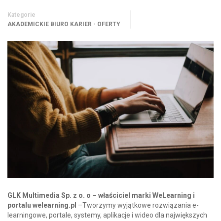
Kategorie
AKADEMICKIE BIURO KARIER - OFERTY
GLK Multimedia Sp. z o. o – właściciel marki WeLearning i
portalu welearning.pl
–Tworzymy wyjątkowe rozwiązania e-
learningowe, portale, systemy, aplikacje i wideo dla największych