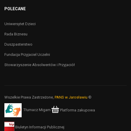
POLECANE
Uniwersytet Dzieci
Rada Biznesu
Duszpasterstwo
Fundacja Przyjaciel Uczelni
Stowarzyszenie Absolwentów i Przyjaciół
Wszelkie Prawa Zastrzeżone,
PANS w Jarosławiu
©
Tłumacz Migam
Platforma zakupowa
Biuletyn Informacji Publicznej