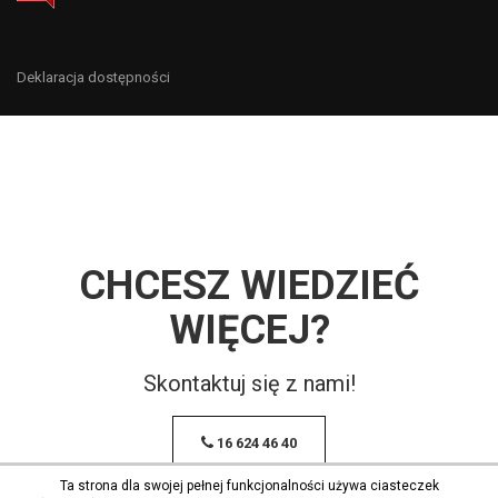
Deklaracja dostępności
CHCESZ WIEDZIEĆ
WIĘCEJ?
Skontaktuj się z nami!
16 624 46 40
Ta strona dla swojej pełnej funkcjonalności używa ciasteczek