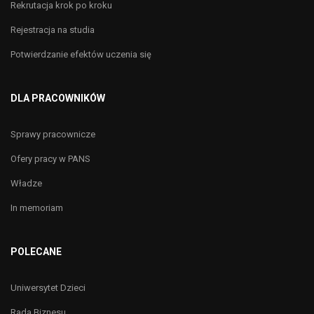
Rekrutacja krok po kroku
Rejestracja na studia
Potwierdzanie efektów uczenia się
DLA PRACOWNIKÓW
Sprawy pracownicze
Ofery pracy w PANS
Władze
In memoriam
POLECANE
Uniwersytet Dzieci
Rada Biznesu