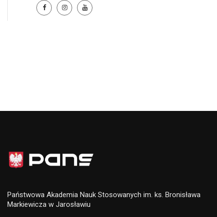
Państwowa Akademia Nauk Stosowanych im. ks. Bronisława
Markiewicza w Jarosławiu