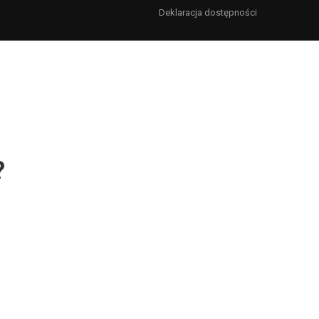
Deklaracja dostępności
?