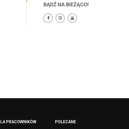
BĄDŹ NA BIEŻĄCO!
LA PRACOWNIKÓW
POLECANE