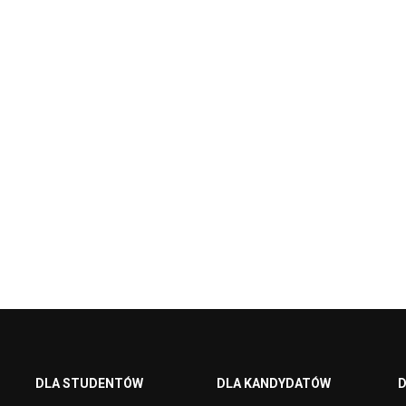
DLA STUDENTÓW
DLA KANDYDATÓW
D