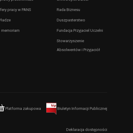
fery pracy w PANS
Rada Biznesu
ładze
Duszpasterstwo
n memoriam
Fundacja Przyjaciel Uczelni
Stowarzyszenie
Absolwentów i Przyjaciół
Platforma zakupowa
Biuletyn Informacji Publicznej
Deklaracja dostępności