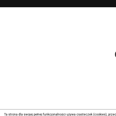
Ta strona dla swojej pełnej funkcjonalności używa ciasteczek (cookies), prz