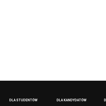
DLA STUDENTÓW
DLA KANDYDATÓW
D