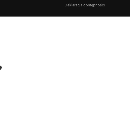
Deklaracja dostępności
?