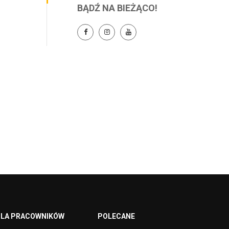
BĄDŹ NA BIEŻĄCO!
LA PRACOWNIKÓW
POLECANE