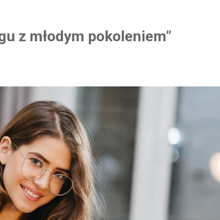
ogu z młodym pokoleniem”