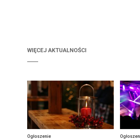
WIĘCEJ AKTUALNOŚCI
Ogłoszenie
Ogłoszen