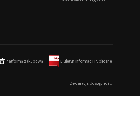
Platforma zakupowa
Biuletyn Informacji Publicznej
Deklaracja dostępności