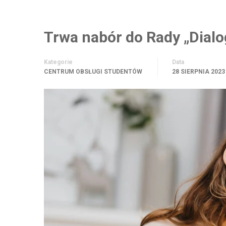
Trwa nabór do Rady „Dial
Kategorie
Data
CENTRUM OBSŁUGI STUDENTÓW
28 SIERPNIA 2023