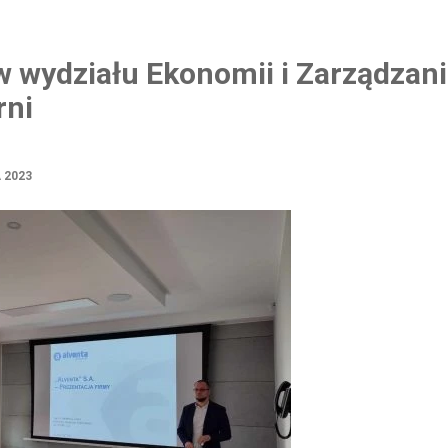
 wydziału Ekonomii i Zarządzani
rni
 2023