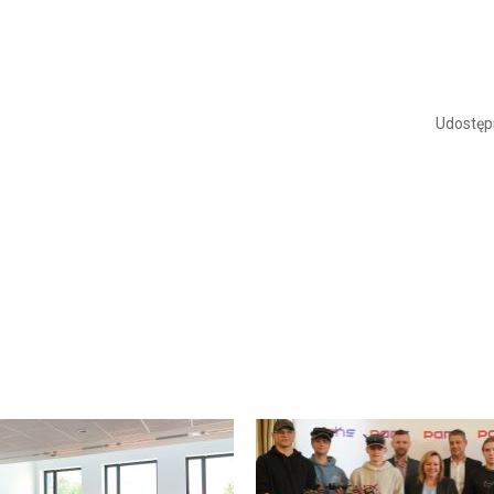
Udostępn