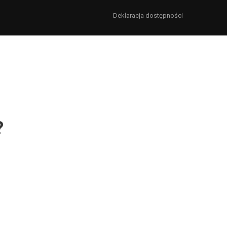
Deklaracja dostępności
?