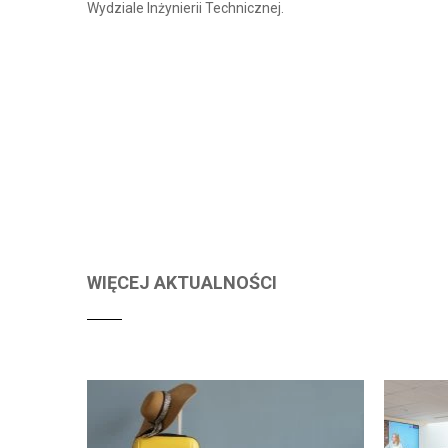
Wydziale Inżynierii Technicznej.
WIĘCEJ AKTUALNOŚCI