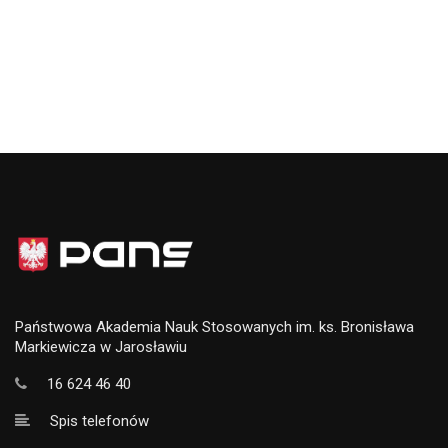
Państwowa Akademia Nauk Stosowanych im. ks. Bronisława
Markiewicza w Jarosławiu
16 624 46 40
Spis telefonów