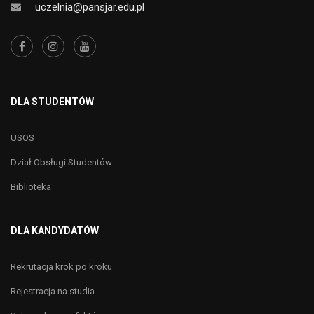
uczelnia@pansjar.edu.pl
DLA STUDENTÓW
USOS
Dział Obsługi Studentów
Biblioteka
DLA KANDYDATÓW
Rekrutacja krok po kroku
Rejestracja na studia