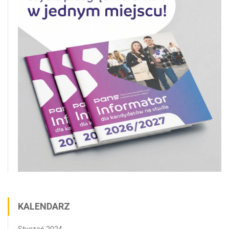
KALENDARZ