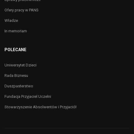
Ofery pracy w PANS
Władze
In memoriam
POLECANE
Uniwersytet Dzieci
Rada Biznesu
Duszpasterstwo
Fundacja Przyjaciel Uczelni
Stowarzyszenie Absolwentów i Przyjaciół