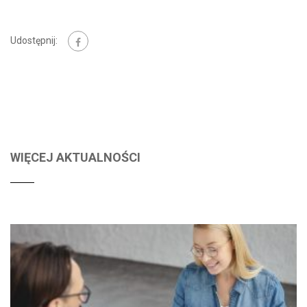
Udostępnij:
WIĘCEJ AKTUALNOŚCI