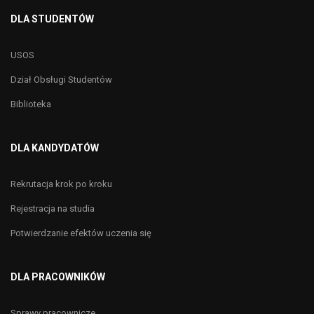
DLA STUDENTÓW
USOS
Dział Obsługi Studentów
Biblioteka
DLA KANDYDATÓW
Rekrutacja krok po kroku
Rejestracja na studia
Potwierdzanie efektów uczenia się
DLA PRACOWNIKÓW
Sprawy pracownicze