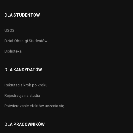
DLA STUDENTÓW
USOS
Dział Obsługi Studentów
Biblioteka
DLA KANDYDATÓW
Rekrutacja krok po kroku
Rejestracja na studia
Potwierdzanie efektów uczenia się
DLA PRACOWNIKÓW