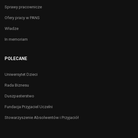
Sprawy pracownicze
Ofery pracy w PANS
Władze
In memoriam
POLECANE
Uniwersytet Dzieci
Rada Biznesu
Duszpasterstwo
Fundacja Przyjaciel Uczelni
Stowarzyszenie Absolwentów i Przyjaciół