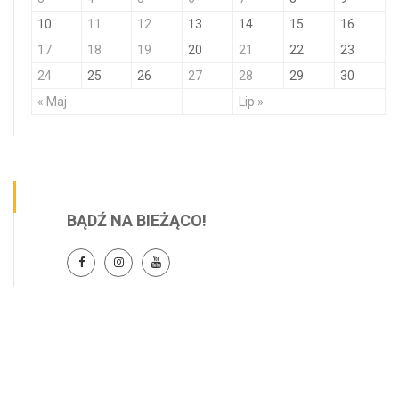
10
11
12
13
14
15
16
17
18
19
20
21
22
23
24
25
26
27
28
29
30
« Maj
Lip »
BĄDŹ NA BIEŻĄCO!