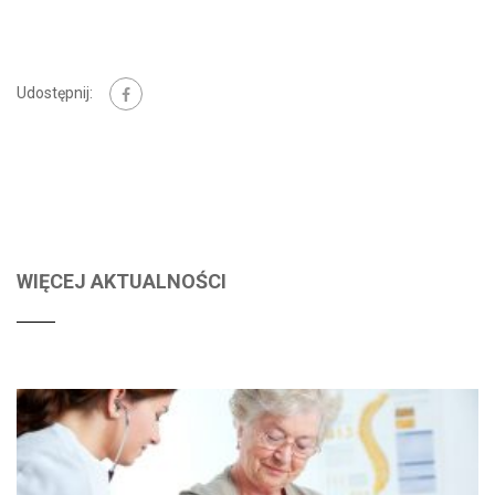
Udostępnij:
WIĘCEJ AKTUALNOŚCI