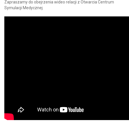
Zapraszamy do obejrzenia wideo relacji z Otwarcia Centrum
Symulacji Medycznej.