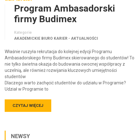
Program Ambasadorski
firmy Budimex
Kategorie
AKADEMICKIE BIURO KARIER - AKTUALNOŚCI
Właśnie ruszyła rekrutacja do kolejnej edycji Programu
Ambasadorskiego firmy Budimex skierowanego do studentów! To
nie tylko świetna okazja do budowania owocnej współpracy z
uczelnią, ale również rozwijania kluczowych umiejętności
studentów
Dlaczego warto zachęcić studentów do udziału w Programie?
Udział w Programie to
CZYTAJ WIĘCEJ
NEWSY