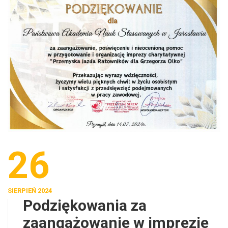
26
SIERPIEŃ 2024
Podziękowania za
zaangażowanie w imprezie