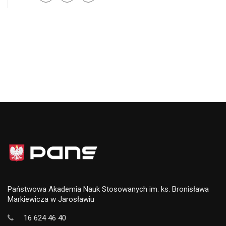
Państwowa Akademia Nauk Stosowanych im. ks. Bronisława
Markiewicza w Jarosławiu
16 624 46 40