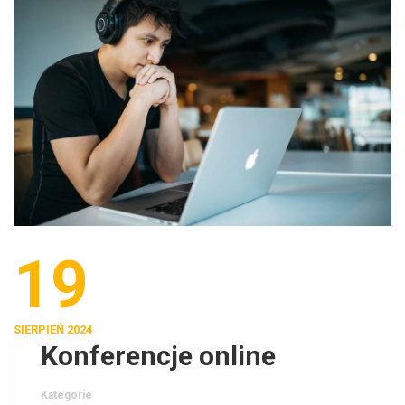
19
SIERPIEŃ 2024
Konferencje online
Kategorie