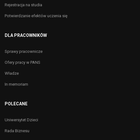
Rejestracja na studia
Potwierdzanie efektów uczenia się
DLA PRACOWNIKÓW
Sprawy pracownicze
Ofery pracy w PANS
Władze
In memoriam
POLECANE
Uniwersytet Dzieci
Rada Biznesu