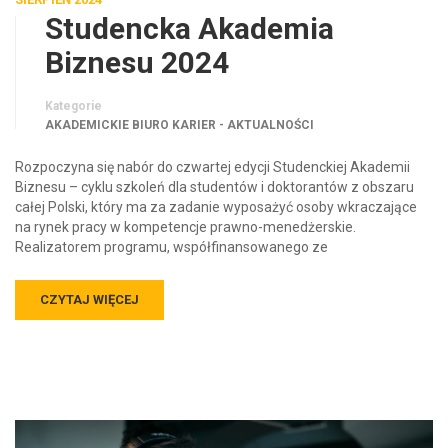
Studencka Akademia
Biznesu 2024
Kategorie
AKADEMICKIE BIURO KARIER - AKTUALNOŚCI
Rozpoczyna się nabór do czwartej edycji Studenckiej Akademii
Biznesu – cyklu szkoleń dla studentów i doktorantów z obszaru
całej Polski, który ma za zadanie wyposażyć osoby wkraczające
na rynek pracy w kompetencje prawno-menedżerskie.
Realizatorem programu, współfinansowanego ze
CZYTAJ WIĘCEJ