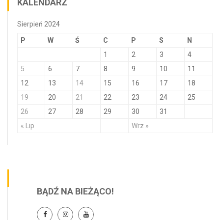
KALENDARZ
Sierpień 2024
P
W
Ś
C
P
S
N
1
2
3
4
5
6
7
8
9
10
11
12
13
14
15
16
17
18
19
20
21
22
23
24
25
26
27
28
29
30
31
« Lip
Wrz »
BĄDŹ NA BIEŻĄCO!