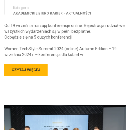
Kategorie
AKADEMICKIE BIURO KARIER - AKTUALNOŚCI
Od 19 września ruszają konferencje online. Rejestracja i udział we
wszystkich wydarzeniach są w pełni bezpłatne.
Odbędzie się na 5 dużych konferencji:
Women TechStyle Summit 2024 (online) Autumn Edition – 19
września 2024 r. – konferencja dla kobiet w
CZYTAJ WIĘCEJ