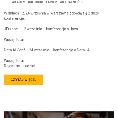
AKADEMICKIE BIURO KARIER - AKTUALNOŚCI
W dniach 12, 24 września w Warszawie odbędą się 2 duże
konferencje:
JEurope – 12 września – konferencja o Java
Więcej: tutaj
Data AI Conf – 24 września – konferencja o Data i AI
Więcej: tutaj
Rejestracja i udział
CZYTAJ WIĘCEJ