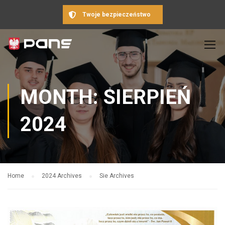
Twoje bezpieczeństwo
MONTH: SIERPIEŃ
2024
Home
2024 Archives
Sie Archives