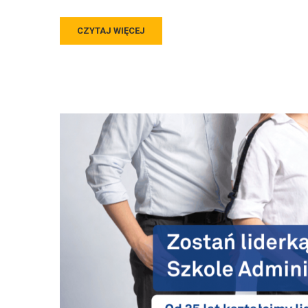
CZYTAJ WIĘCEJ