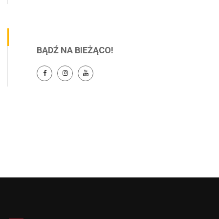
BĄDŹ NA BIEŻĄCO!