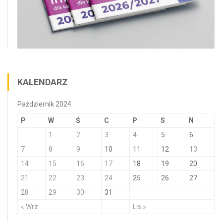
KALENDARZ
Październik 2024
P
W
Ś
C
P
S
N
1
2
3
4
5
6
7
8
9
10
11
12
13
14
15
16
17
18
19
20
21
22
23
24
25
26
27
28
29
30
31
« Wrz
Lis »