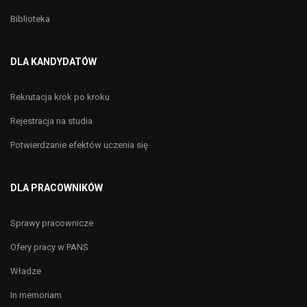
Biblioteka
DLA KANDYDATÓW
Rekrutacja krok po kroku
Rejestracja na studia
Potwierdzanie efektów uczenia się
DLA PRACOWNIKÓW
Sprawy pracownicze
Ofery pracy w PANS
Władze
In memoriam