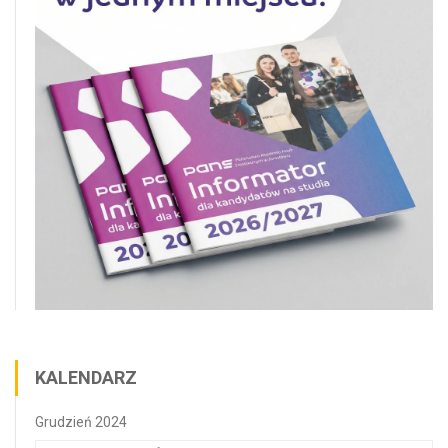
KALENDARZ
Grudzień 2024