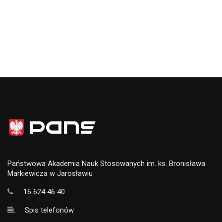
Państwowa Akademia Nauk Stosowanych im. ks. Bronisława
Markiewicza w Jarosławiu
16 624 46 40
Spis telefonów