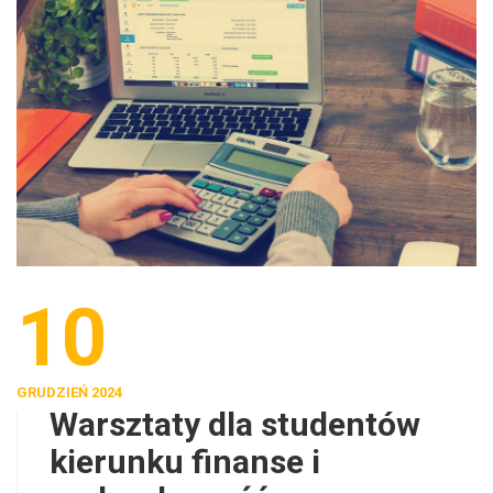
10
GRUDZIEŃ 2024
Warsztaty dla studentów
kierunku finanse i