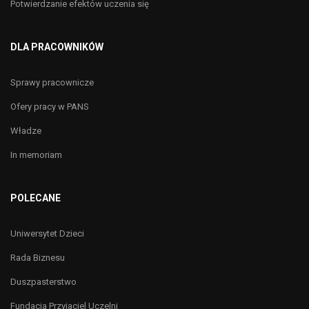
Potwierdzanie efektów uczenia się
DLA PRACOWNIKÓW
Sprawy pracownicze
Ofery pracy w PANS
Władze
In memoriam
POLECANE
Uniwersytet Dzieci
Rada Biznesu
Duszpasterstwo
Fundacja Przyjaciel Uczelni