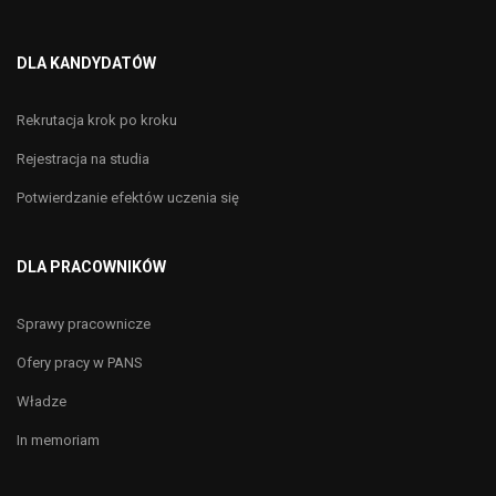
DLA KANDYDATÓW
Rekrutacja krok po kroku
Rejestracja na studia
Potwierdzanie efektów uczenia się
DLA PRACOWNIKÓW
Sprawy pracownicze
Ofery pracy w PANS
Władze
In memoriam