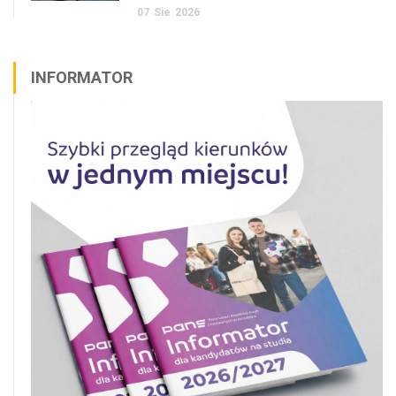
07
Sie
2026
INFORMATOR