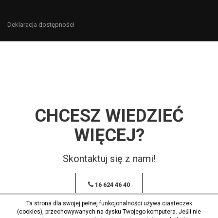
Deklaracja dostępności
CHCESZ WIEDZIEĆ
WIĘCEJ?
Skontaktuj się z nami!
16 624 46 40
Ta strona dla swojej pełnej funkcjonalności używa ciasteczek
(cookies), przechowywanych na dysku Twojego komputera. Jeśli nie