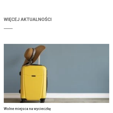
WIĘCEJ AKTUALNOŚCI
Wolne miejsca na wycieczkę