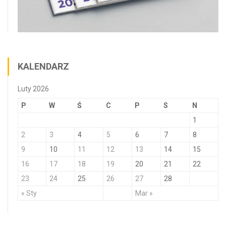
KALENDARZ
Luty 2026
P
W
Ś
C
P
S
N
1
2
3
4
5
6
7
8
9
10
11
12
13
14
15
16
17
18
19
20
21
22
23
24
25
26
27
28
« Sty
Mar »