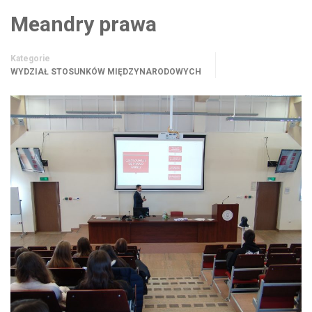
Meandry prawa
Kategorie
WYDZIAŁ STOSUNKÓW MIĘDZYNARODOWYCH