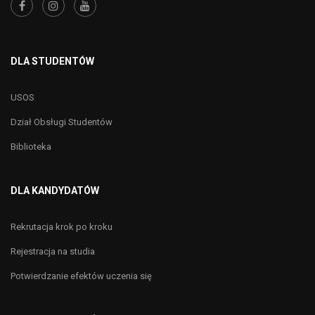
DLA STUDENTÓW
USOS
Dział Obsługi Studentów
Biblioteka
DLA KANDYDATÓW
Rekrutacja krok po kroku
Rejestracja na studia
Potwierdzanie efektów uczenia się