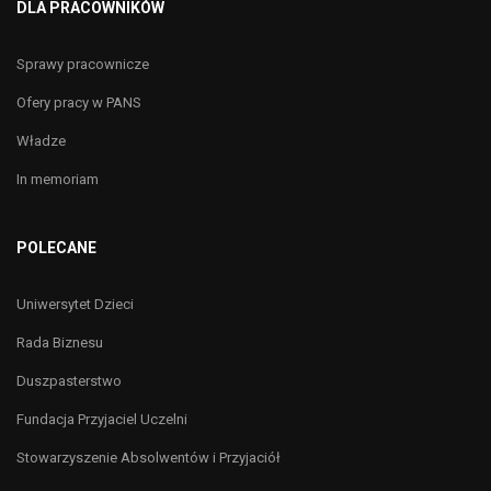
DLA PRACOWNIKÓW
Sprawy pracownicze
Ofery pracy w PANS
Władze
In memoriam
POLECANE
Uniwersytet Dzieci
Rada Biznesu
Duszpasterstwo
Fundacja Przyjaciel Uczelni
Stowarzyszenie Absolwentów i Przyjaciół