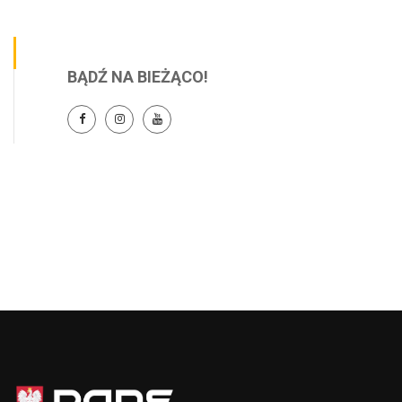
BĄDŹ NA BIEŻĄCO!