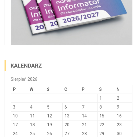
KALENDARZ
Sierpień 2026
P
W
Ś
C
P
S
N
1
2
3
4
5
6
7
8
9
10
11
12
13
14
15
16
17
18
19
20
21
22
23
24
25
26
27
28
29
30