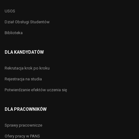
USOS
Dział Obsługi Studentów
Biblioteka
DLA KANDYDATÓW
Rekrutacja krok po kroku
Rejestracja na studia
Potwierdzanie efektów uczenia się
DLA PRACOWNIKÓW
Sprawy pracownicze
Ofery pracy w PANS