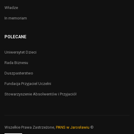
Władze
In memoriam
POLECANE
Uniwersytet Dzieci
Rada Biznesu
Duszpasterstwo
Fundacja Przyjaciel Uczelni
Stowarzyszenie Absolwentów i Przyjaciół
Wszelkie Prawa Zastrzeżone,
PANS w Jarosławiu
©