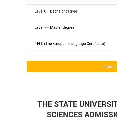
Level 6 – Bachelor degree
Level 7 – Master degree
TELC (The European Language Certificate)
Internat
THE STATE UNIVERSIT
SCIENCES ADMISSI