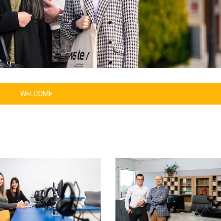
WELCOME