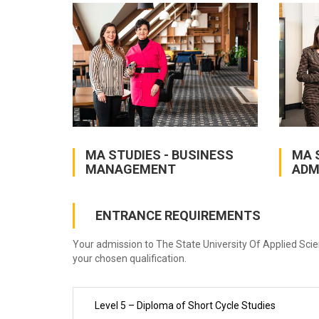
MA STUDIES - BUSINESS
MA 
MANAGEMENT
ADM
ENTRANCE REQUIREMENTS
Your admission to The State University Of Applied Sc
your chosen qualification.
Level 5 – Diploma of Short Cycle Studies