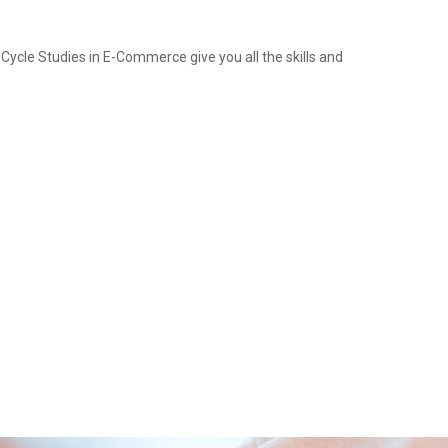
le Studies in E-Commerce give you all the skills and