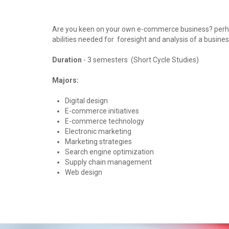
Are you keen on your own e-commerce business? perhap
abilities needed for foresight and analysis of a busines
Duration
- 3 semesters (Short Cycle Studies)
Majors:
Digital design
E-commerce initiatives
E-commerce technology
Electronic marketing
Marketing strategies
Search engine optimization
Supply chain management
Web design