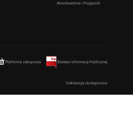
Absolwentów i Przyjaciół
Platforma zakupowa
Biuletyn Informacji Publicznej
Deklaracja dostępności