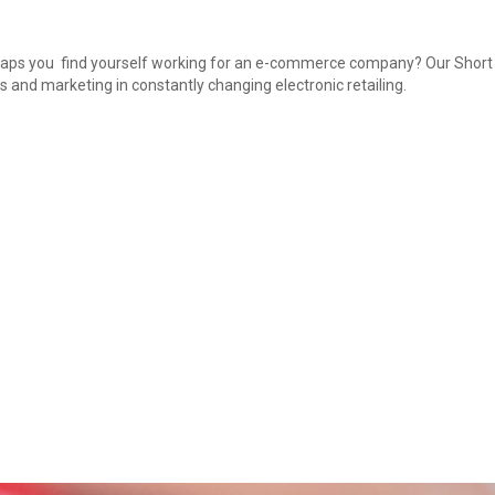
s you find yourself working for an e-commerce company? Our Short Cyc
s and marketing in constantly changing electronic retailing.