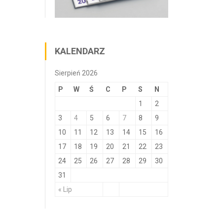
KALENDARZ
Sierpień 2026
P
W
Ś
C
P
S
N
1
2
3
4
5
6
7
8
9
10
11
12
13
14
15
16
17
18
19
20
21
22
23
24
25
26
27
28
29
30
31
« Lip