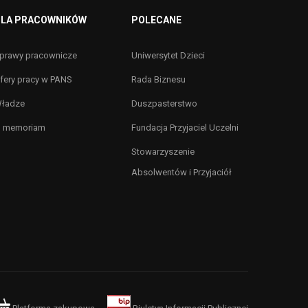
LA PRACOWNIKÓW
POLECANE
prawy pracownicze
Uniwersytet Dzieci
fery pracy w PANS
Rada Biznesu
ładze
Duszpasterstwo
n memoriam
Fundacja Przyjaciel Uczelni
Stowarzyszenie
Absolwentów i Przyjaciół