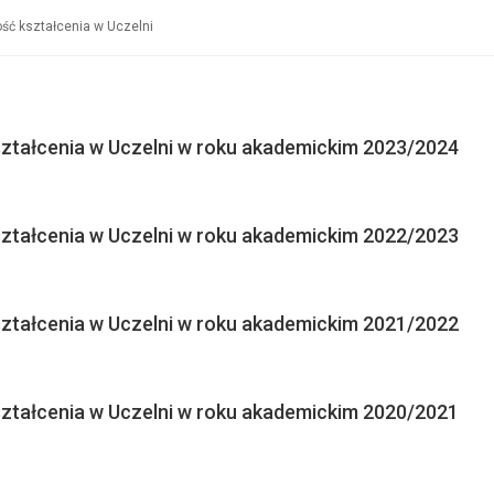
ść kształcenia w Uczelni
ształcenia w Uczelni w roku akademickim 2023/2024
ształcenia w Uczelni w roku akademickim 2022/2023
ształcenia w Uczelni w roku akademickim 2021/2022
ształcenia w Uczelni w roku akademickim 2020/2021