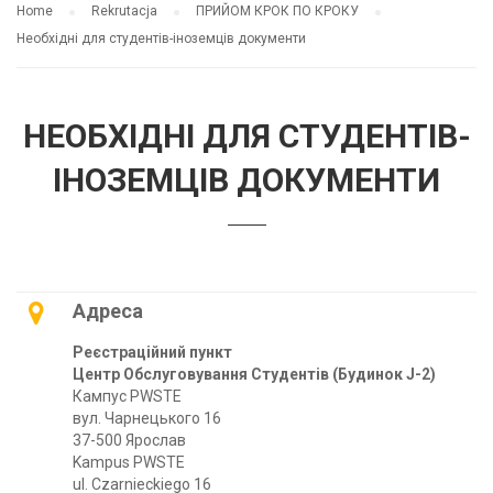
Home
Rekrutacja
ПРИЙОМ КРОК ПО КРОКУ
Необхідні для студентів-іноземців документи
НЕОБХІДНІ ДЛЯ СТУДЕНТІВ-
ІНОЗЕМЦІВ ДОКУМЕНТИ
Адреса
Реєстраційний пункт
Центр Обслуговування Студентів (Будинок J-2)
Кампус PWSTE
вул. Чарнецького 16
37-500 Ярослав
Kampus PWSTE
ul. Czarnieckiego 16