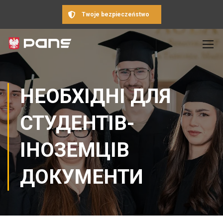
Twoje bezpieczeństwo
НЕОБХІДНІ ДЛЯ
СТУДЕНТІВ-
ІНОЗЕМЦІВ
ДОКУМЕНТИ