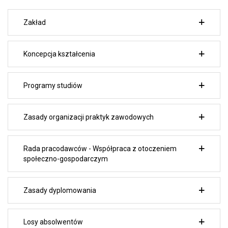
Zakład
Koncepcja kształcenia
Programy studiów
Zasady organizacji praktyk zawodowych
Rada pracodawców - Współpraca z otoczeniem
społeczno-gospodarczym
Zasady dyplomowania
Losy absolwentów