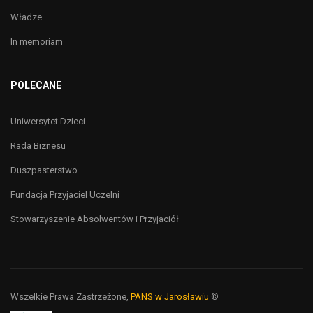
Władze
In memoriam
POLECANE
Uniwersytet Dzieci
Rada Biznesu
Duszpasterstwo
Fundacja Przyjaciel Uczelni
Stowarzyszenie Absolwentów i Przyjaciół
Wszelkie Prawa Zastrzeżone,
PANS w Jarosławiu
©