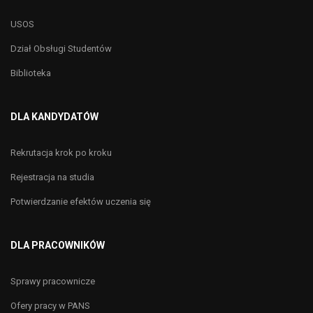
USOS
Dział Obsługi Studentów
Biblioteka
DLA KANDYDATÓW
Rekrutacja krok po kroku
Rejestracja na studia
Potwierdzanie efektów uczenia się
DLA PRACOWNIKÓW
Sprawy pracownicze
Ofery pracy w PANS