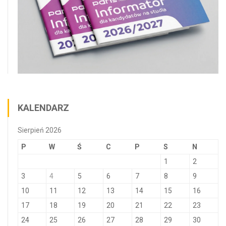
KALENDARZ
Sierpień 2026
P
W
Ś
C
P
S
N
1
2
3
4
5
6
7
8
9
10
11
12
13
14
15
16
17
18
19
20
21
22
23
24
25
26
27
28
29
30