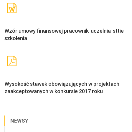
Wzór umowy finansowej pracownik-uczelnia-sttie
szkolenia
Wysokość stawek obowiązujących w projektach
zaakceptowanych w konkursie 2017 roku
NEWSY