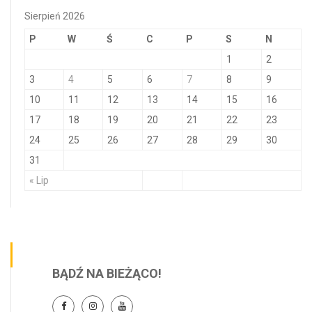
Sierpień 2026
P
W
Ś
C
P
S
N
1
2
3
4
5
6
7
8
9
10
11
12
13
14
15
16
17
18
19
20
21
22
23
24
25
26
27
28
29
30
31
« Lip
BĄDŹ NA BIEŻĄCO!