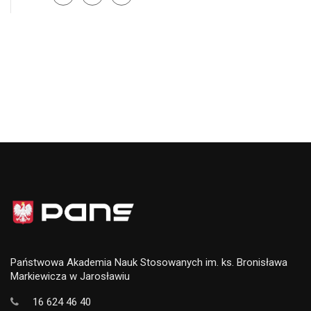
Państwowa Akademia Nauk Stosowanych im. ks. Bronisława
Markiewicza w Jarosławiu
16 624 46 40