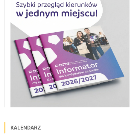
KALENDARZ