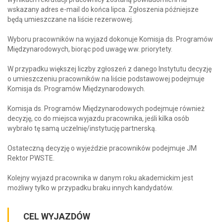
wskazany adres e-mail do końca lipca. Zgłoszenia późniejsze
będą umieszczane na liście rezerwowej.
Wyboru pracowników na wyjazd dokonuje Komisja ds. Programów
Międzynarodowych, biorąc pod uwagę ww. priorytety.
W przypadku większej liczby zgłoszeń z danego Instytutu decyzję
o umieszczeniu pracowników na liście podstawowej podejmuje
Komisja ds. Programów Międzynarodowych.
Komisja ds. Programów Międzynarodowych podejmuje również
decyzję, co do miejsca wyjazdu pracownika, jeśli kilka osób
wybrało tę samą uczelnię/instytucję partnerską.
Ostateczną decyzję o wyjeździe pracowników podejmuje JM
Rektor PWSTE.
Kolejny wyjazd pracownika w danym roku akademickim jest
możliwy tylko w przypadku braku innych kandydatów.
CEL WYJAZDÓW