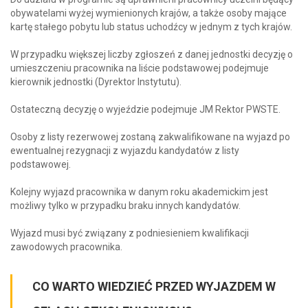
obywatelami wyżej wymienionych krajów, a także osoby mające
kartę stałego pobytu lub status uchodźcy w jednym z tych krajów.
W przypadku większej liczby zgłoszeń z danej jednostki decyzję o
umieszczeniu pracownika na liście podstawowej podejmuje
kierownik jednostki (Dyrektor Instytutu).
Ostateczną decyzję o wyjeździe podejmuje JM Rektor PWSTE.
Osoby z listy rezerwowej zostaną zakwalifikowane na wyjazd po
ewentualnej rezygnacji z wyjazdu kandydatów z listy
podstawowej.
Kolejny wyjazd pracownika w danym roku akademickim jest
możliwy tylko w przypadku braku innych kandydatów.
Wyjazd musi być związany z podniesieniem kwalifikacji
zawodowych pracownika.
CO WARTO WIEDZIEĆ PRZED WYJAZDEM W