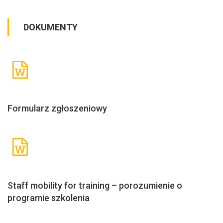
DOKUMENTY
Formularz zgłoszeniowy
Staff mobility for training – porozumienie o
programie szkolenia