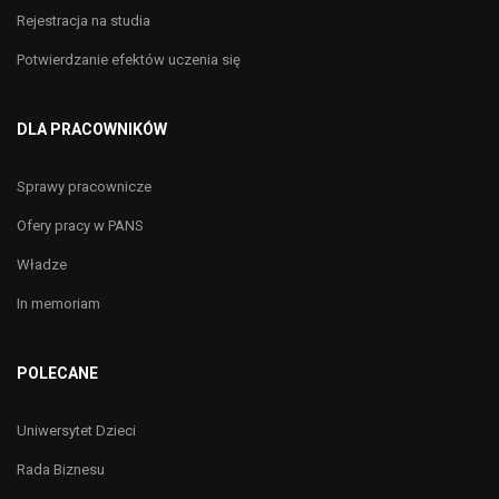
Rejestracja na studia
Potwierdzanie efektów uczenia się
DLA PRACOWNIKÓW
Sprawy pracownicze
Ofery pracy w PANS
Władze
In memoriam
POLECANE
Uniwersytet Dzieci
Rada Biznesu