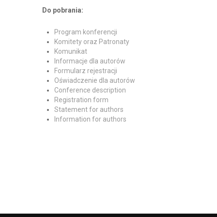
Do pobrania:
Program konferencji
Komitety oraz Patronaty
Komunikat
Informacje dla autorów
Formularz rejestracji
Oświadczenie dla autorów
Conference description
Registration form
Statement for authors
Information for authors