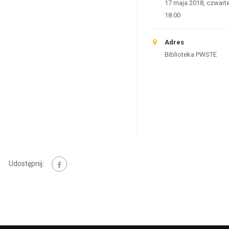
17 maja 2018, czwart
18:00
Adres
Biblioteka PWSTE
Udostępnij: