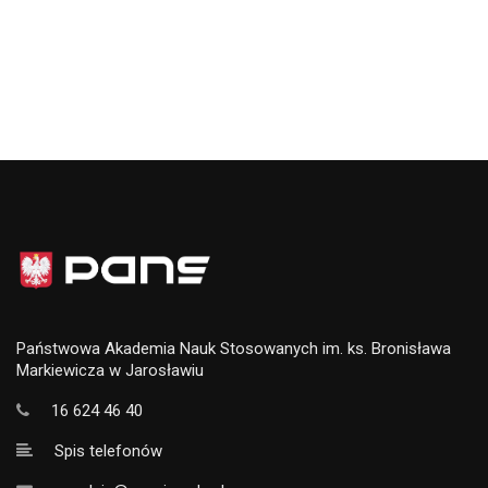
Państwowa Akademia Nauk Stosowanych im. ks. Bronisława
Markiewicza w Jarosławiu
16 624 46 40
Spis telefonów