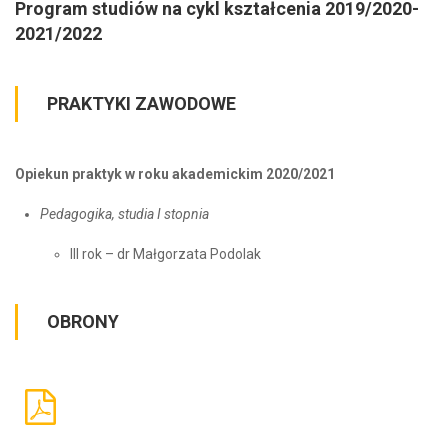
Program studiów na cykl kształcenia 2019/2020-
2021/2022
PRAKTYKI ZAWODOWE
Opiekun praktyk w roku akademickim 2020/2021
Pedagogika, studia I stopnia
III rok – dr Małgorzata Podolak
OBRONY