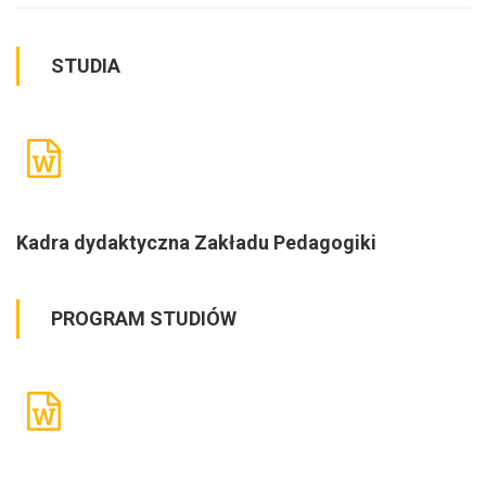
STUDIA
Kadra dydaktyczna Zakładu Pedagogiki
PROGRAM STUDIÓW