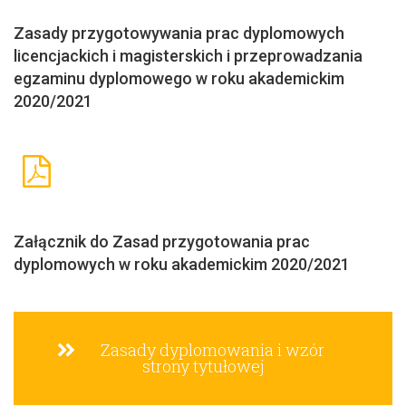
Zasady przygotowywania prac dyplomowych
licencjackich i magisterskich i przeprowadzania
egzaminu dyplomowego w roku akademickim
2020/2021
Załącznik do Zasad przygotowania prac
dyplomowych w roku akademickim 2020/2021
Zasady dyplomowania i wzór
strony tytułowej