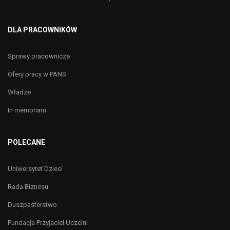
DLA PRACOWNIKÓW
Sprawy pracownicze
Ofery pracy w PANS
Władze
In memoriam
POLECANE
Uniwersytet Dzieci
Rada Biznesu
Duszpasterstwo
Fundacja Przyjaciel Uczelni