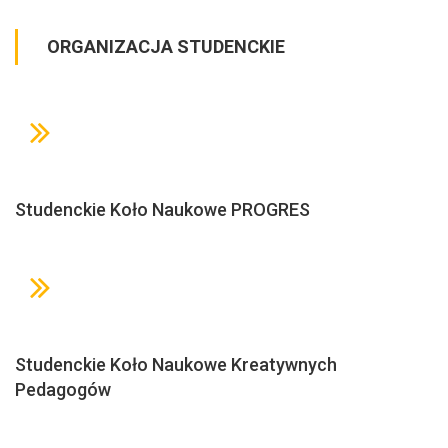
ORGANIZACJA STUDENCKIE
Studenckie Koło Naukowe PROGRES
Studenckie Koło Naukowe Kreatywnych
Pedagogów