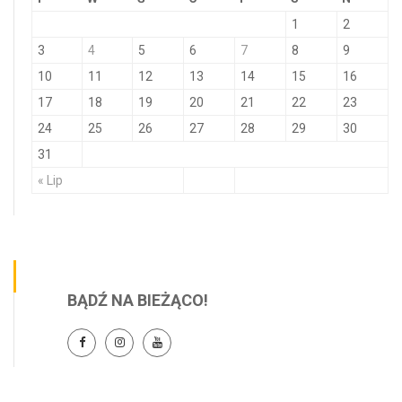
1
2
3
4
5
6
7
8
9
10
11
12
13
14
15
16
17
18
19
20
21
22
23
24
25
26
27
28
29
30
31
« Lip
BĄDŹ NA BIEŻĄCO!