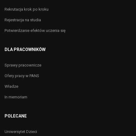
Rekrutacja krok po kroku
Rejestracja na studia
Potwierdzanie efektów uczenia się
DLA PRACOWNIKÓW
Sprawy pracownicze
Ofery pracy w PANS
Władze
In memoriam
POLECANE
Uniwersytet Dzieci