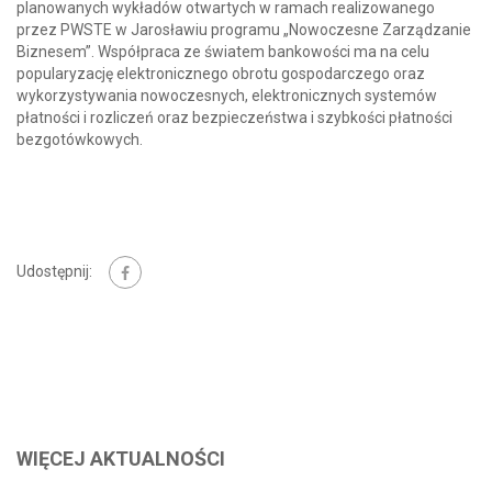
planowanych wykładów otwartych w ramach realizowanego
przez PWSTE w Jarosławiu programu „Nowoczesne Zarządzanie
Biznesem”. Współpraca ze światem bankowości ma na celu
popularyzację elektronicznego obrotu gospodarczego oraz
wykorzystywania nowoczesnych, elektronicznych systemów
płatności i rozliczeń oraz bezpieczeństwa i szybkości płatności
bezgotówkowych.
Udostępnij:
WIĘCEJ AKTUALNOŚCI