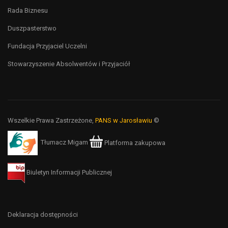
Rada Biznesu
Duszpasterstwo
Fundacja Przyjaciel Uczelni
Stowarzyszenie Absolwentów i Przyjaciół
Wszelkie Prawa Zastrzeżone,
PANS w Jarosławiu
©
Tłumacz Migam
Platforma zakupowa
Biuletyn Informacji Publicznej
Deklaracja dostępności