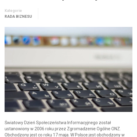
Kategorie
RADA BIZNESU
Światowy Dzień Społeczeństwa Informacyjnego został
ustanowiony w 2006 roku przez Zgromadzenie Ogólne ONZ.
Obchodzony jest co roku 17 maja. W Polsce jest obchodzony w