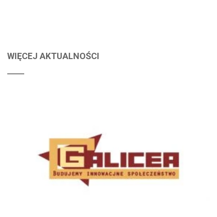
WIĘCEJ AKTUALNOŚCI