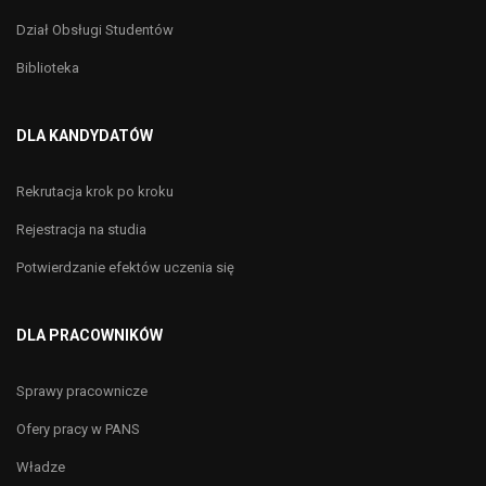
Dział Obsługi Studentów
Biblioteka
DLA KANDYDATÓW
Rekrutacja krok po kroku
Rejestracja na studia
Potwierdzanie efektów uczenia się
DLA PRACOWNIKÓW
Sprawy pracownicze
Ofery pracy w PANS
Władze