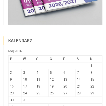
KALENDARZ
Maj 2016
P
W
Ś
C
P
S
N
1
2
3
4
5
6
7
8
9
10
11
12
13
14
15
16
17
18
19
20
21
22
23
24
25
26
27
28
29
30
31