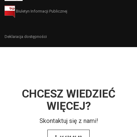
Biuletyn Informacji Publicznej
Deklaracja dostępności
CHCESZ WIEDZIEĆ
WIĘCEJ?
Skontaktuj się z nami!