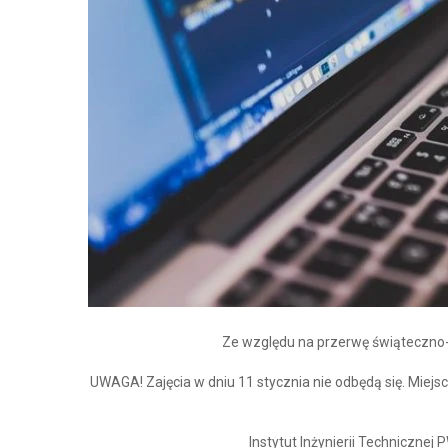
Ze względu na przerwę świąteczno-
UWAGA! Zajęcia w dniu 11 stycznia nie odbędą się. Miejs
Instytut Inżynierii Technicznej