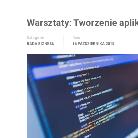
Warsztaty: Tworzenie aplik
Kategorie
Data
RADA BIZNESU
16 PAŹDZIERNIKA 2015