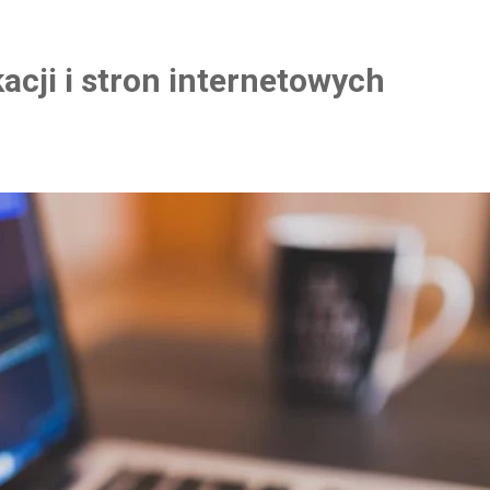
acji i stron internetowych