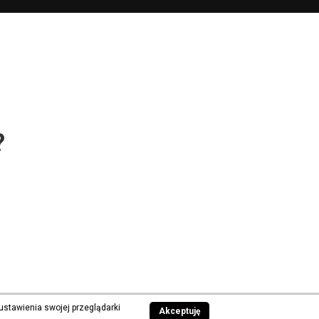
?
ustawienia swojej przeglądarki
Akceptuję