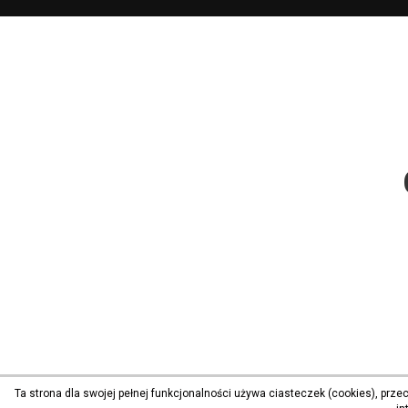
Ta strona dla swojej pełnej funkcjonalności używa ciasteczek (cookies), prz