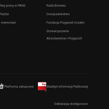
fery pracy w PANS
Rada Biznesu
ładze
Duszpasterstwo
n memoriam
Fundacja Przyjaciel Uczelni
Stowarzyszenie
Absolwentów i Przyjaciół
Platforma zakupowa
Biuletyn Informacji Publicznej
Deklaracja dostępności