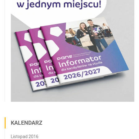
KALENDARZ
Listopad 2016