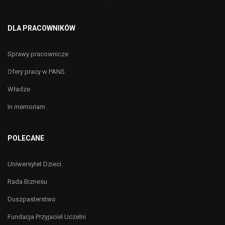
DLA PRACOWNIKÓW
Sprawy pracownicze
Ofery pracy w PANS
Władze
In memoriam
POLECANE
Uniwersytet Dzieci
Rada Biznesu
Duszpasterstwo
Fundacja Przyjaciel Uczelni