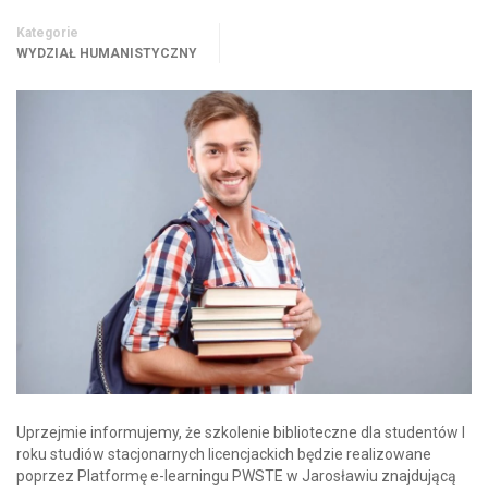
Kategorie
WYDZIAŁ HUMANISTYCZNY
Uprzejmie informujemy, że szkolenie biblioteczne dla studentów I
roku studiów stacjonarnych licencjackich będzie realizowane
poprzez Platformę e-learningu PWSTE w Jarosławiu znajdującą