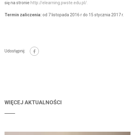
się na stronie
http://elearning.pwste.edu.pl/.
Termin zaliczenia:
od 7 listopada 2016 r do 15 stycznia 2017 r.
Udostępnij:
WIĘCEJ AKTUALNOŚCI