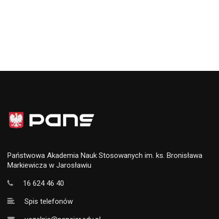
Państwowa Akademia Nauk Stosowanych im. ks. Bronisława
Markiewicza w Jarosławiu
16 624 46 40
Spis telefonów