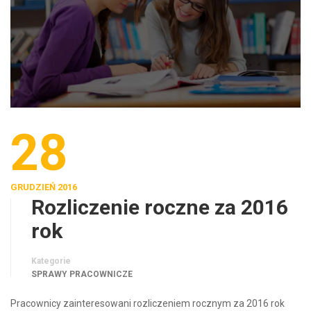
28
GRUDZIEŃ 2016
Rozliczenie roczne za 2016
rok
Kategorie
SPRAWY PRACOWNICZE
Pracownicy zainteresowani rozliczeniem rocznym za 2016 rok