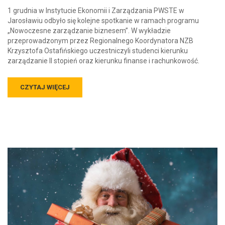
1 grudnia w Instytucie Ekonomii i Zarządzania PWSTE w
Jarosławiu odbyło się kolejne spotkanie w ramach programu
„Nowoczesne zarządzanie biznesem”. W wykładzie
przeprowadzonym przez Regionalnego Koordynatora NZB
Krzysztofa Ostafińskiego uczestniczyli studenci kierunku
zarządzanie II stopień oraz kierunku finanse i rachunkowość.
CZYTAJ WIĘCEJ