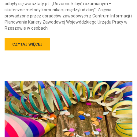
odbyły się warsztaty pt.: „Rozumieć i być rozumianym –
skuteczne metody komunikacji międzyludzkiej”. Zajęcia
prowadzone przez doradców zawodowych z Centrum Informacji i
Planowania Kariery Zawodowej Wojewódzkiego Urzędu Pracy w
Rzeszowie w osobach
CZYTAJ WIĘCEJ