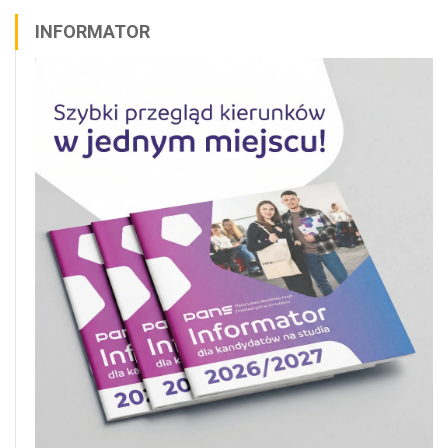
INFORMATOR