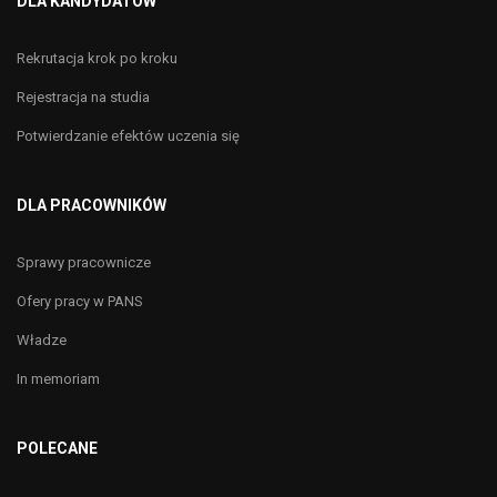
DLA KANDYDATÓW
Rekrutacja krok po kroku
Rejestracja na studia
Potwierdzanie efektów uczenia się
DLA PRACOWNIKÓW
Sprawy pracownicze
Ofery pracy w PANS
Władze
In memoriam
POLECANE