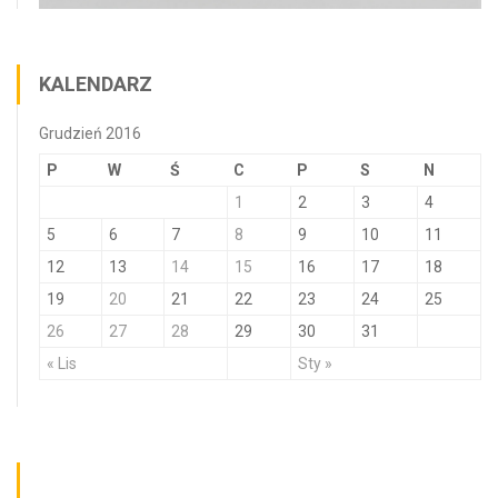
KALENDARZ
Grudzień 2016
P
W
Ś
C
P
S
N
1
2
3
4
5
6
7
8
9
10
11
12
13
14
15
16
17
18
19
20
21
22
23
24
25
26
27
28
29
30
31
« Lis
Sty »