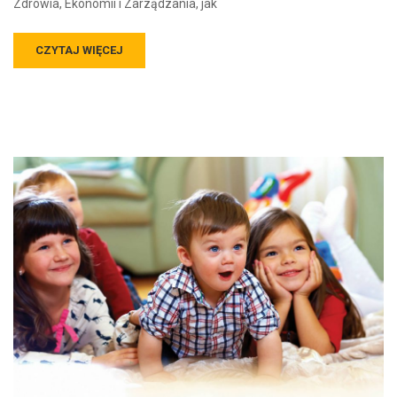
Zdrowia, Ekonomii i Zarządzania, jak
CZYTAJ WIĘCEJ