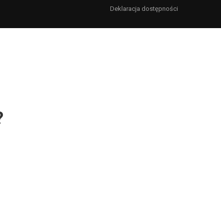
Deklaracja dostępności
?