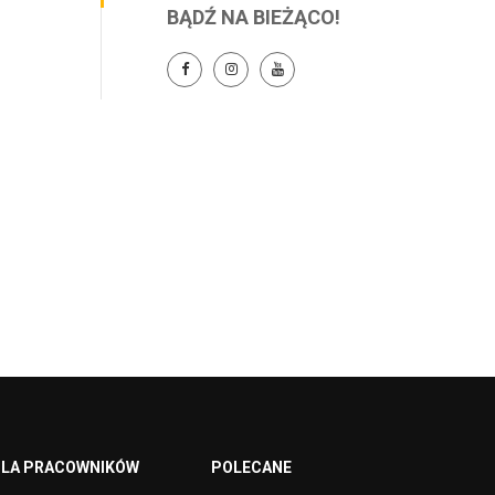
BĄDŹ NA BIEŻĄCO!
LA PRACOWNIKÓW
POLECANE