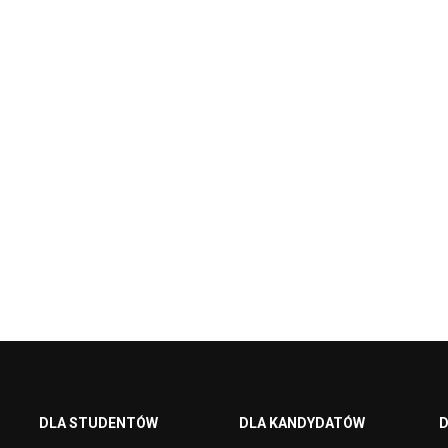
DLA STUDENTÓW
DLA KANDYDATÓW
D