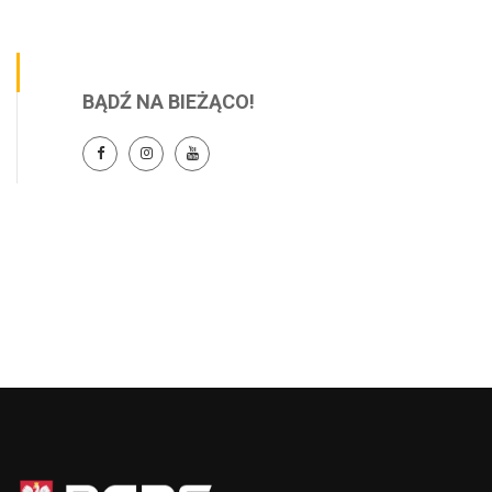
BĄDŹ NA BIEŻĄCO!