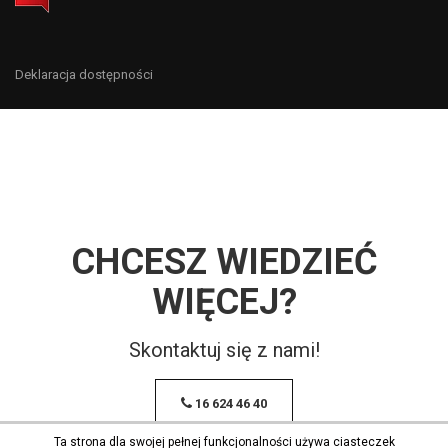
Deklaracja dostępności
CHCESZ WIEDZIEĆ
WIĘCEJ?
Skontaktuj się z nami!
16 624 46 40
Ta strona dla swojej pełnej funkcjonalności używa ciasteczek