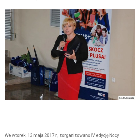
We wtorek, 13 maja 2017 r., zorganizowano IV edycję Nocy