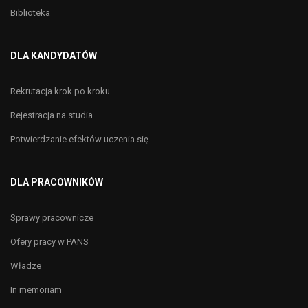
Biblioteka
DLA KANDYDATÓW
Rekrutacja krok po kroku
Rejestracja na studia
Potwierdzanie efektów uczenia się
DLA PRACOWNIKÓW
Sprawy pracownicze
Ofery pracy w PANS
Władze
In memoriam