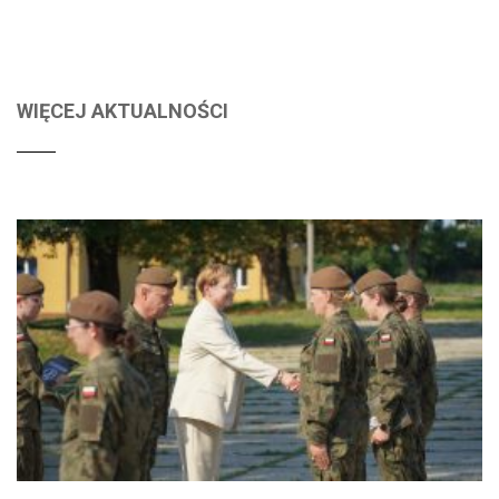
WIĘCEJ AKTUALNOŚCI