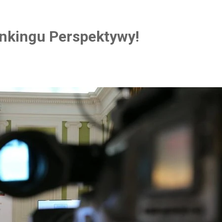
nkingu Perspektywy!