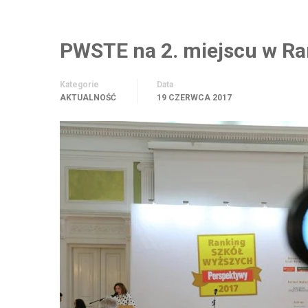
PWSTE na 2. miejscu w Ra
Kategorie
Data
AKTUALNOŚĆ
19 CZERWCA 2017