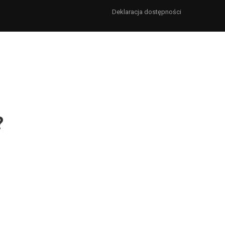
Deklaracja dostępności
?