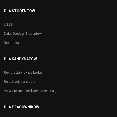
DLA STUDENTÓW
USOS
Dział Obsługi Studentów
Biblioteka
DLA KANDYDATÓW
Rekrutacja krok po kroku
Rejestracja na studia
Potwierdzanie efektów uczenia się
DLA PRACOWNIKÓW