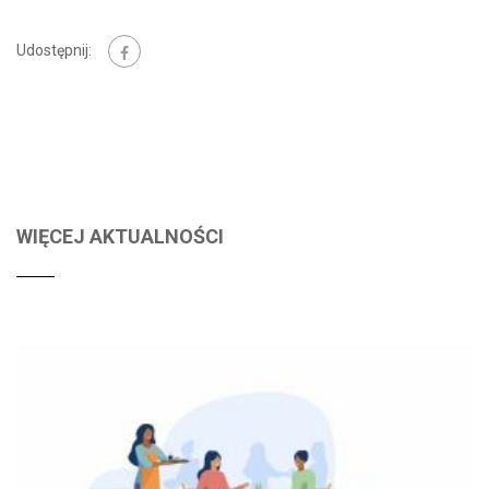
Udostępnij:
WIĘCEJ AKTUALNOŚCI