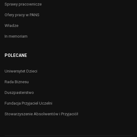
Sprawy pracownicze
Ofery pracy w PANS
Władze
In memoriam
POLECANE
Uniwersytet Dzieci
Rada Biznesu
Duszpasterstwo
Fundacja Przyjaciel Uczelni
Stowarzyszenie Absolwentów i Przyjaciół