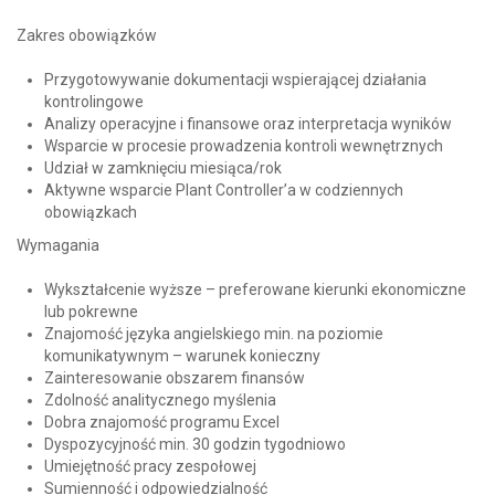
Zakres obowiązków
Przygotowywanie dokumentacji wspierającej działania
kontrolingowe
Analizy operacyjne i finansowe oraz interpretacja wyników
Wsparcie w procesie prowadzenia kontroli wewnętrznych
Udział w zamknięciu miesiąca/rok
Aktywne wsparcie Plant Controller’a w codziennych
obowiązkach
Wymagania
Wykształcenie wyższe – preferowane kierunki ekonomiczne
lub pokrewne
Znajomość języka angielskiego min. na poziomie
komunikatywnym – warunek konieczny
Zainteresowanie obszarem finansów
Zdolność analitycznego myślenia
Dobra znajomość programu Excel
Dyspozycyjność min. 30 godzin tygodniowo
Umiejętność pracy zespołowej
Sumienność i odpowiedzialność