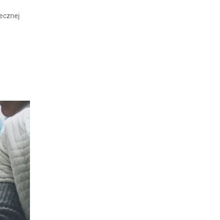
ecznej