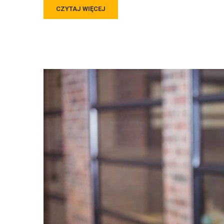
CZYTAJ WIĘCEJ