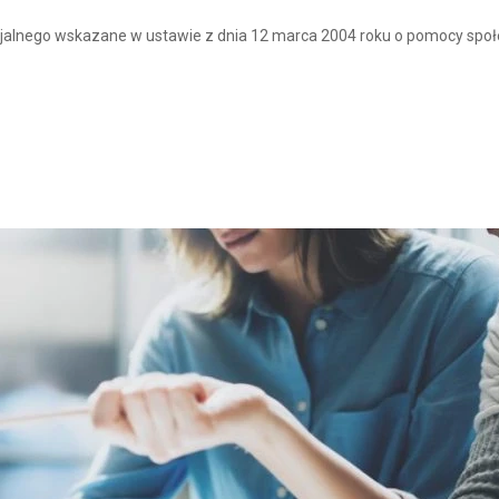
alnego wskazane w ustawie z dnia 12 marca 2004 roku o pomocy społ