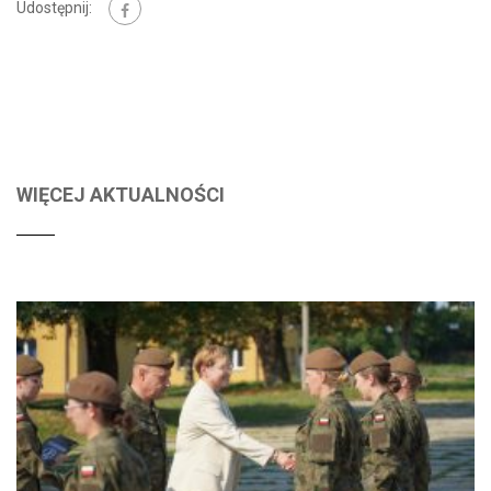
Udostępnij:
WIĘCEJ AKTUALNOŚCI