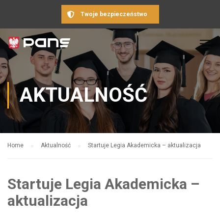
Twoje bezpieczeństwo
AKTUALNOŚĆ
Home
Aktualność
Startuje Legia Akademicka – aktualizacja
Startuje Legia Akademicka –
aktualizacja