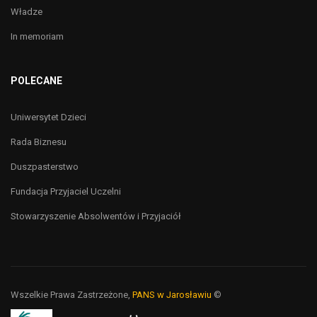
Władze
In memoriam
POLECANE
Uniwersytet Dzieci
Rada Biznesu
Duszpasterstwo
Fundacja Przyjaciel Uczelni
Stowarzyszenie Absolwentów i Przyjaciół
Wszelkie Prawa Zastrzeżone,
PANS w Jarosławiu
©