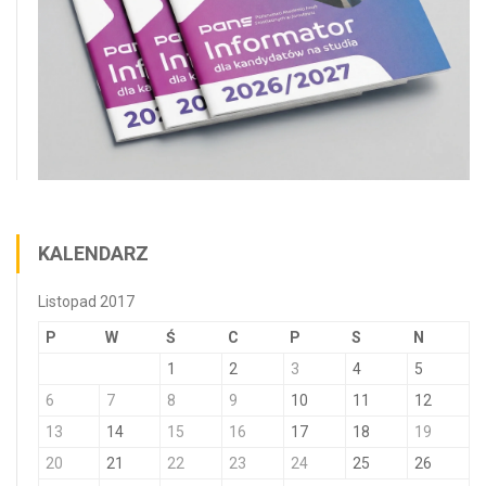
KALENDARZ
Listopad 2017
P
W
Ś
C
P
S
N
1
2
3
4
5
6
7
8
9
10
11
12
13
14
15
16
17
18
19
20
21
22
23
24
25
26