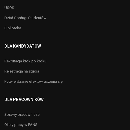
USOS
Dział Obsługi Studentów
Biblioteka
DLA KANDYDATÓW
Rekrutacja krok po kroku
Rejestracja na studia
Potwierdzanie efektów uczenia się
DLA PRACOWNIKÓW
Sprawy pracownicze
Ofery pracy w PANS