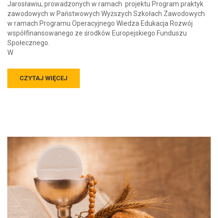
Jarosławiu, prowadzonych w ramach projektu Program praktyk
zawodowych w Państwowych Wyższych Szkołach Zawodowych
w ramach Programu Operacyjnego Wiedza Edukacja Rozwój
współfinansowanego ze środków Europejskiego Funduszu
Społecznego.
W
CZYTAJ WIĘCEJ