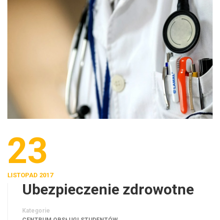
23
LISTOPAD 2017
Ubezpieczenie zdrowotne
Kategorie