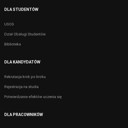
DLA STUDENTÓW
USOS
Dział Obsługi Studentów
Biblioteka
DLA KANDYDATÓW
Rekrutacja krok po kroku
Rejestracja na studia
Potwierdzanie efektów uczenia się
DLA PRACOWNIKÓW