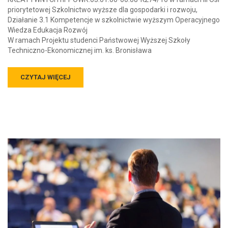
priorytetowej Szkolnictwo wyższe dla gospodarki i rozwoju,
Działanie 3.1 Kompetencje w szkolnictwie wyższym Operacyjnego
Wiedza Edukacja Rozwój
W ramach Projektu studenci Państwowej Wyższej Szkoły
Techniczno-Ekonomicznej im. ks. Bronisława
CZYTAJ WIĘCEJ