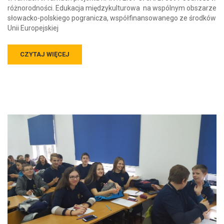
różnorodności. Edukacja międzykulturowa na wspólnym obszarze
słowacko-polskiego pogranicza, współfinansowanego ze środków
Unii Europejskiej
CZYTAJ WIĘCEJ