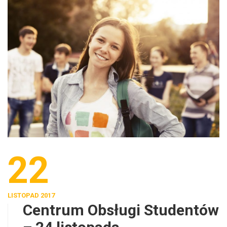
22
LISTOPAD 2017
Centrum Obsługi Studentów