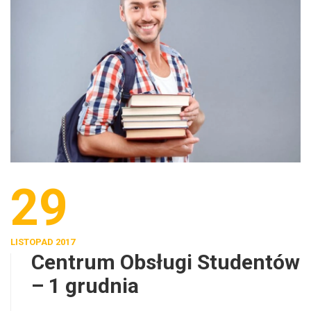
29
LISTOPAD 2017
Centrum Obsługi Studentów
– 1 grudnia