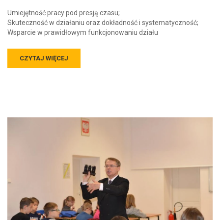
Umiejętność pracy pod presją czasu;
Skuteczność w działaniu oraz dokładność i systematyczność;
Wsparcie w prawidłowym funkcjonowaniu działu
CZYTAJ WIĘCEJ