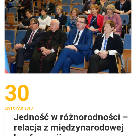
30
LISTOPAD 2017
Jedność w różnorodności –
relacja z międzynarodowej