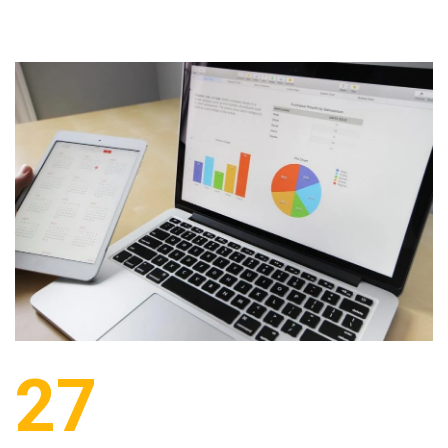
27
LISTOPAD 2017