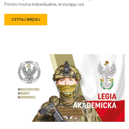
CZYTAJ WIĘCEJ