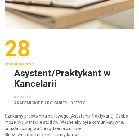
28
LISTOPAD 2017
Asystent/Praktykant w
Kancelarii
Kategorie
AKADEMICKIE BIURO KARIER - OFERTY
Szukamy pracownika biurowego (Asystent/Praktykant). Osoba
może być w trakcie studiów. Ważne aby była komunikatywna,
umiała obsługiwać urządzenia biurowe.
Kluczowe informacje dla kandydatów: