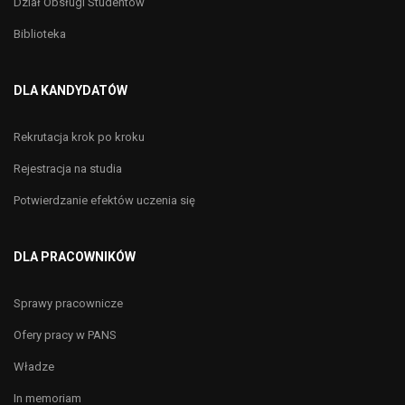
Biblioteka
DLA KANDYDATÓW
Rekrutacja krok po kroku
Rejestracja na studia
Potwierdzanie efektów uczenia się
DLA PRACOWNIKÓW
Sprawy pracownicze
Ofery pracy w PANS
Władze
In memoriam