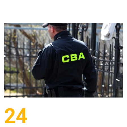
24
LISTOPAD 2017