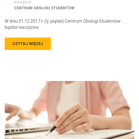
Kategorie
CENTRUM OBSŁUGI STUDENTÓW
W dniu 01.12.2017 r. (tj. piątek) Centrum Obsługi Studentów
będzie nieczynne.
CZYTAJ WIĘCEJ