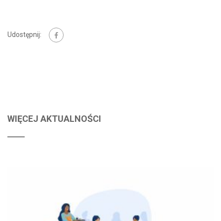
Udostępnij:
WIĘCEJ AKTUALNOŚCI