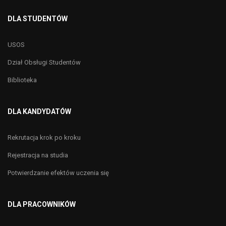
DLA STUDENTÓW
USOS
Dział Obsługi Studentów
Biblioteka
DLA KANDYDATÓW
Rekrutacja krok po kroku
Rejestracja na studia
Potwierdzanie efektów uczenia się
DLA PRACOWNIKÓW