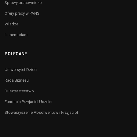
Sprawy pracownicze
Ofery pracy w PANS
Władze
In memoriam
POLECANE
Uniwersytet Dzieci
Rada Biznesu
Duszpasterstwo
Fundacja Przyjaciel Uczelni
Stowarzyszenie Absolwentów i Przyjaciół