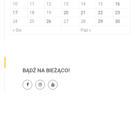
10
11
12
13
14
15
16
17
18
19
20
21
22
23
24
25
26
27
28
29
30
« Sie
Paź »
BĄDŹ NA BIEŻĄCO!